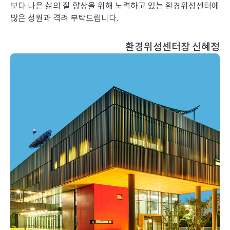
보다 나은 삶의 질 향상을 위해 노력하고 있는 환경위성센터에
많은 성원과 격려 부탁드립니다.
환경위성센터장 신혜정